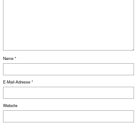
Name
*
E-Mail-Adresse
*
Website