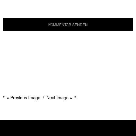
« Previous Image
Next Image »