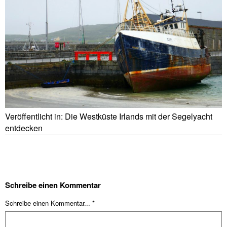
Veröffentlicht in:
Die Westküste Irlands mit der Segelyacht
entdecken
Schreibe einen Kommentar
Schreibe einen Kommentar... *