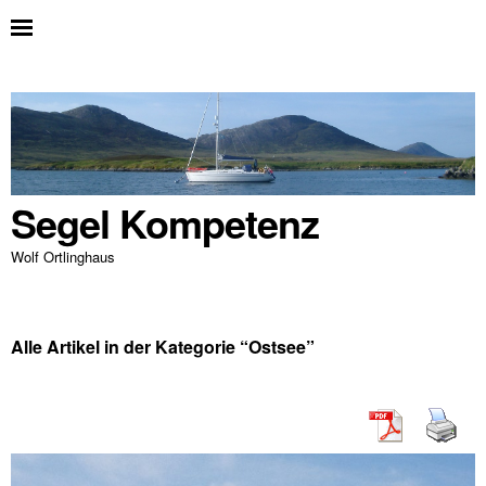
Segel Kompetenz
Wolf Ortlinghaus
Alle Artikel in der Kategorie “
Ostsee
”