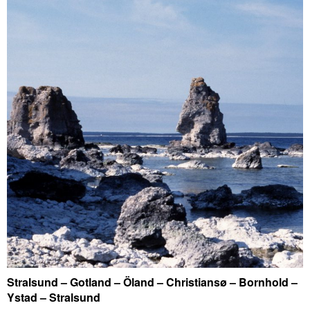
Stralsund – Gotland – Öland – Christiansø – Bornhold –
Ystad – Stralsund