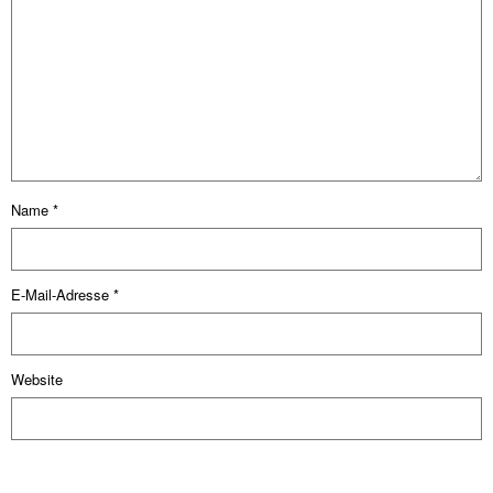
Name
*
E-Mail-Adresse
*
Website