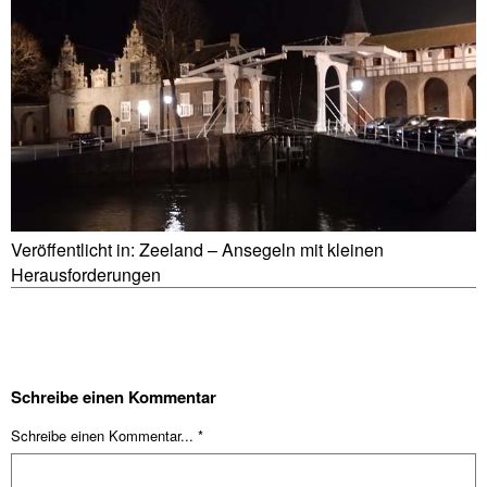
Veröffentlicht in:
Zeeland – Ansegeln mit kleinen
Herausforderungen
Schreibe einen Kommentar
Schreibe einen Kommentar... *