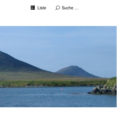
Liste