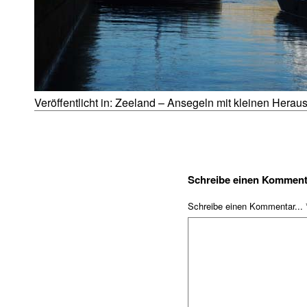
Veröffentlicht in:
Zeeland – Ansegeln mit kleinen Herau
Schreibe einen Komment
Schreibe einen Kommentar... 