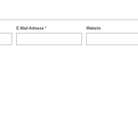
E-Mail-Adresse
*
Website