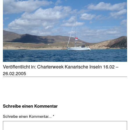
Veröffentlicht in:
Charterweek Kanarische Inseln 16.02 –
26.02.2005
Schreibe einen Kommentar
Schreibe einen Kommentar... *