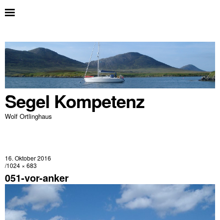
Segel Kompetenz
Wolf Ortlinghaus
16. Oktober 2016
1024 × 683
051-vor-anker