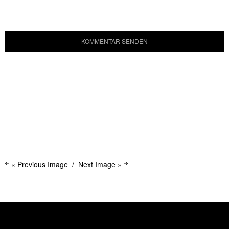
« Previous Image
Next Image »