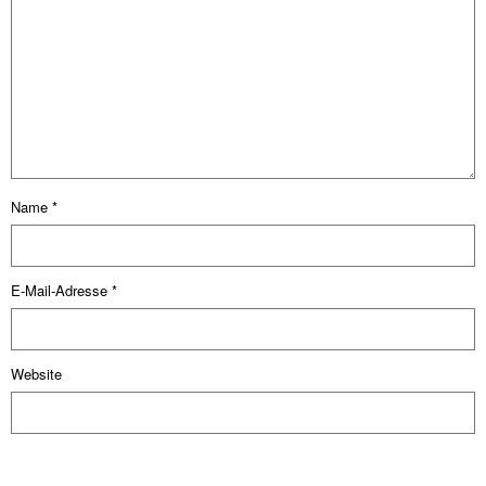
Name
*
E-Mail-Adresse
*
Website