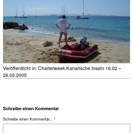
Veröffentlicht in:
Charterweek Kanarische Inseln 16.02 –
26.02.2005
Schreibe einen Kommentar
Schreibe einen Kommentar... *