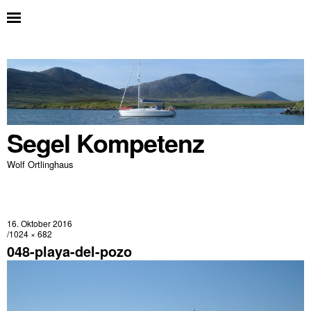
Segel Kompetenz
Wolf Ortlinghaus
16. Oktober 2016
1024 × 682
048-playa-del-pozo