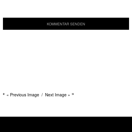
« Previous Image
Next Image »