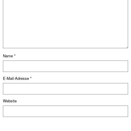
Name
*
E-Mail-Adresse
*
Website