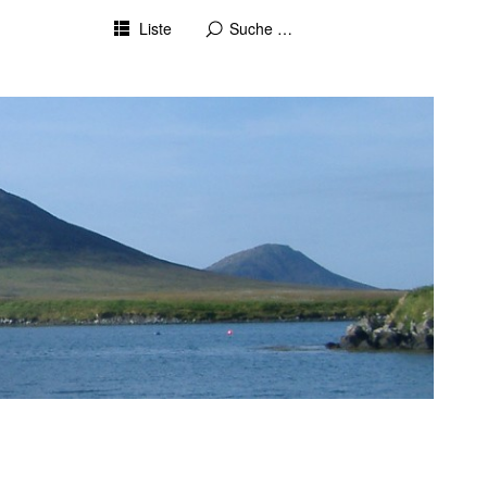
Liste