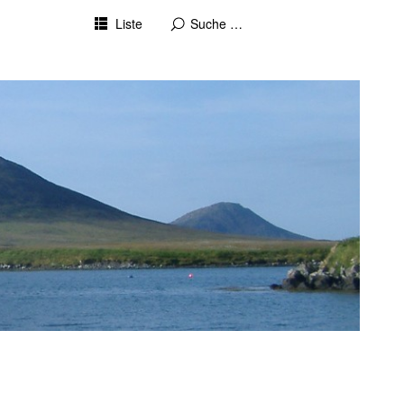
Liste