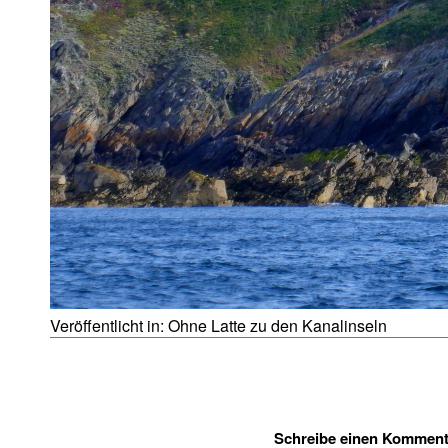
Veröffentlicht in:
Ohne Latte zu den Kanalinseln
Schreibe einen Komment