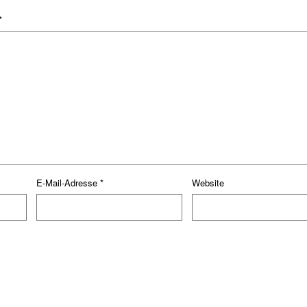
*
E-Mail-Adresse
*
Website