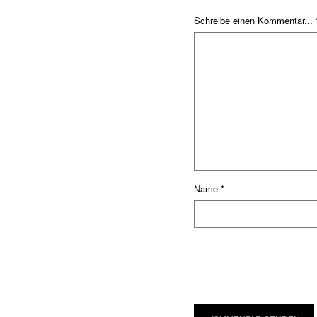
Schreibe einen Kommentar... 
Name
*