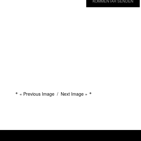
« Previous Image
Next Image »