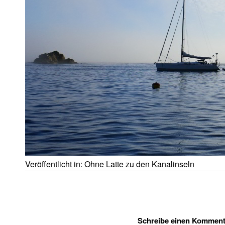
Veröffentlicht in:
Ohne Latte zu den Kanalinseln
Schreibe einen Komment