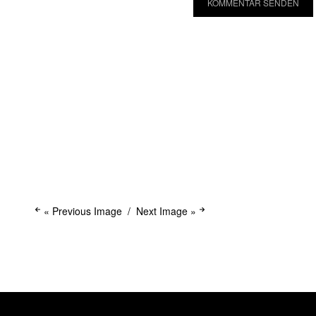
« Previous Image
Next Image »