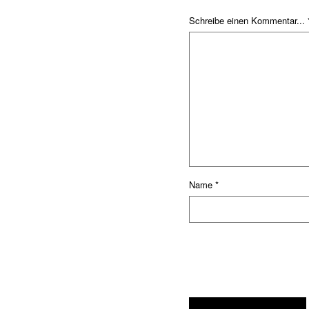
Schreibe einen Kommentar... 
Name
*