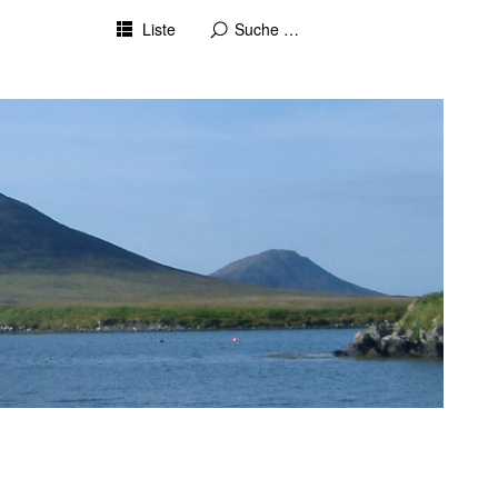
Liste