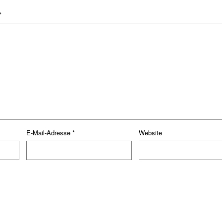
*
E-Mail-Adresse
*
Website