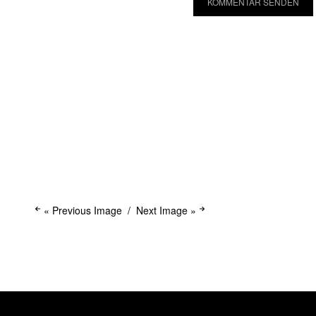
« Previous Image
Next Image »