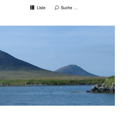
Liste