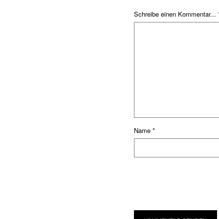
Schreibe einen Kommentar... 
Name
*