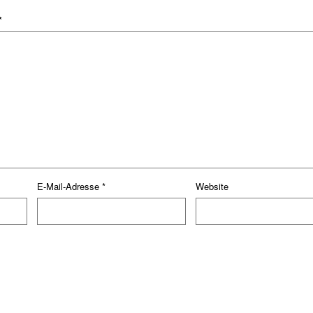
*
E-Mail-Adresse
*
Website