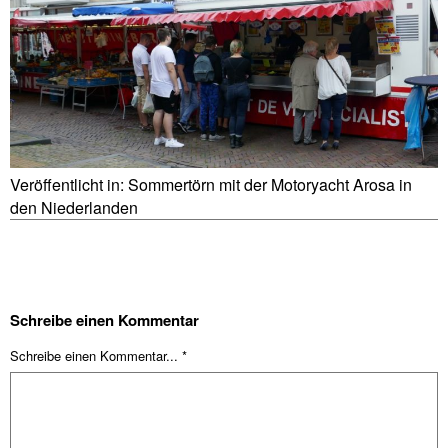
Veröffentlicht in:
Sommertörn mit der Motoryacht Arosa in
den Niederlanden
Schreibe einen Kommentar
Schreibe einen Kommentar... *