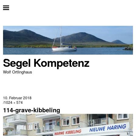
Segel Kompetenz
Wolf Ortlinghaus
10. Februar 2018
1024 × 574
114-grave-kibbeling