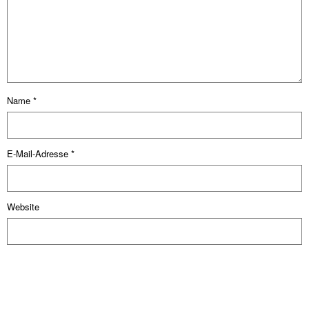
Name
*
E-Mail-Adresse
*
Website