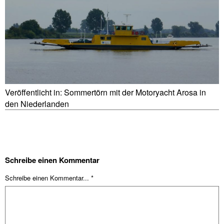
Veröffentlicht in:
Sommertörn mit der Motoryacht Arosa in
den Niederlanden
Schreibe einen Kommentar
Schreibe einen Kommentar... *