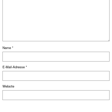
Name
*
E-Mail-Adresse
*
Website