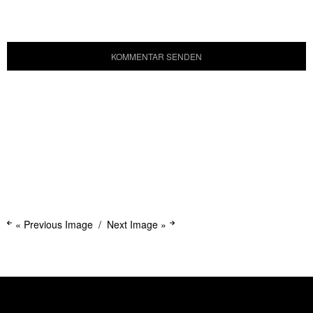
« Previous Image
Next Image »