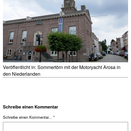
Veröffentlicht in:
Sommertörn mit der Motoryacht Arosa in
den Niederlanden
Schreibe einen Kommentar
Schreibe einen Kommentar... *