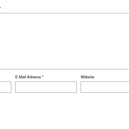
*
E-Mail-Adresse
*
Website