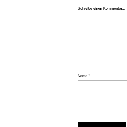
Schreibe einen Kommentar... 
Name
*