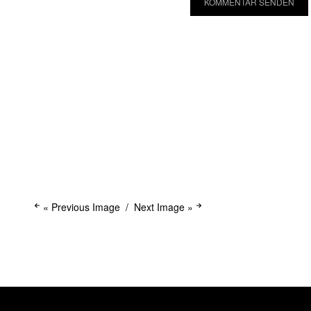
« Previous Image
Next Image »