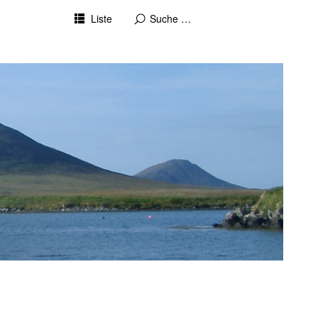
Liste