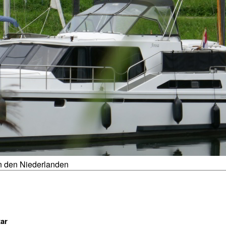
n den Niederlanden
ar