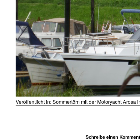
Veröffentlicht in:
Sommertörn mit der Motoryacht Arosa i
Schreibe einen Komment