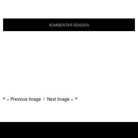
« Previous Image
Next Image »