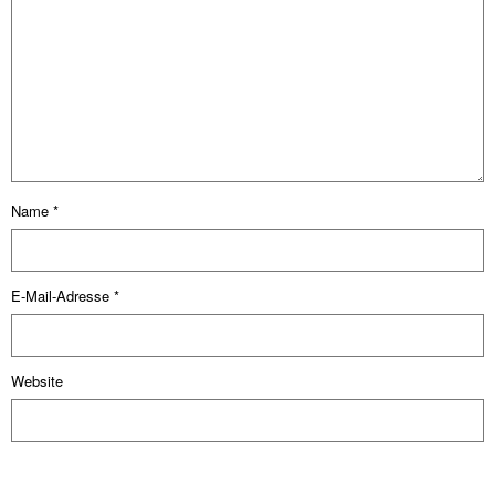
Name
*
E-Mail-Adresse
*
Website