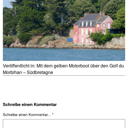
Veröffentlicht in:
Mit dem gelben Motorboot über den Golf du
Morbihan – Südbretagne
Schreibe einen Kommentar
Schreibe einen Kommentar... *