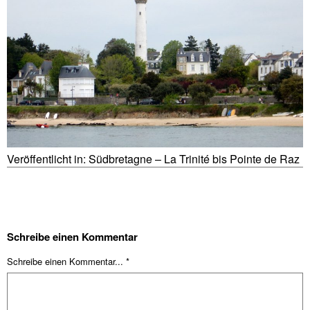
Veröffentlicht in:
Südbretagne – La Trinité bis Pointe de Raz
Schreibe einen Kommentar
Schreibe einen Kommentar... *