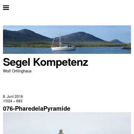
Segel Kompetenz
Wolf Ortlinghaus
8. Juni 2016
1024 × 683
076-PharedelaPyramide