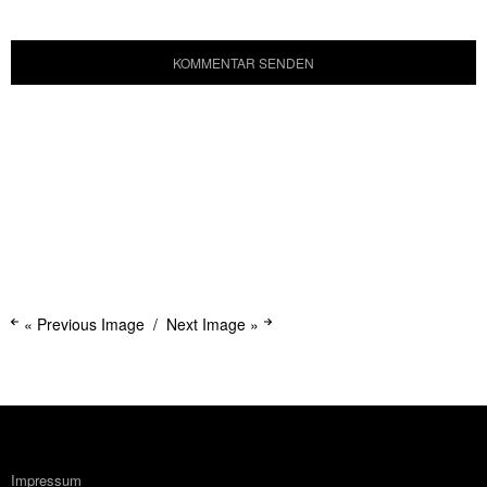
« Previous Image
Next Image »
Impressum