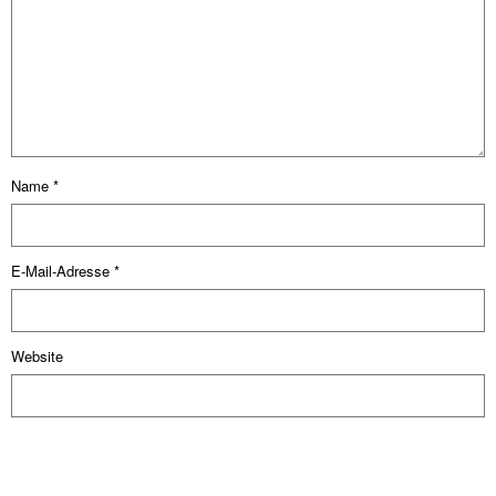
Name
*
E-Mail-Adresse
*
Website