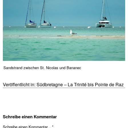
Sandstrand zwischen St. Nicolas und Bananec
Veröffentlicht in:
Südbretagne – La Trinité bis Pointe de Raz
Schreibe einen Kommentar
Schreibe einen Kommentar... *