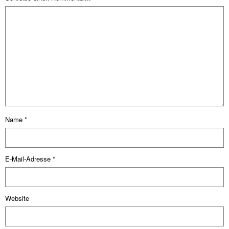
Name
*
E-Mail-Adresse
*
Website