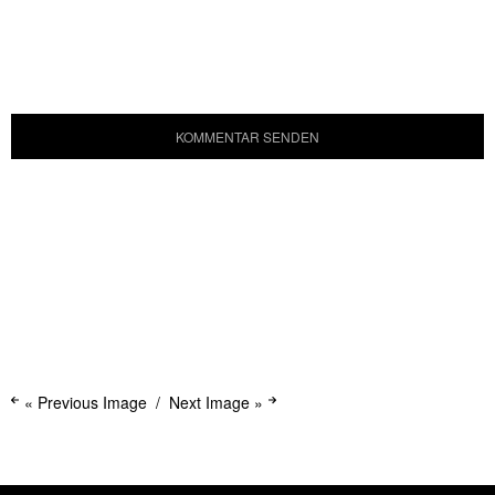
« Previous Image
Next Image »