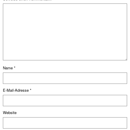
Name
*
E-Mail-Adresse
*
Website