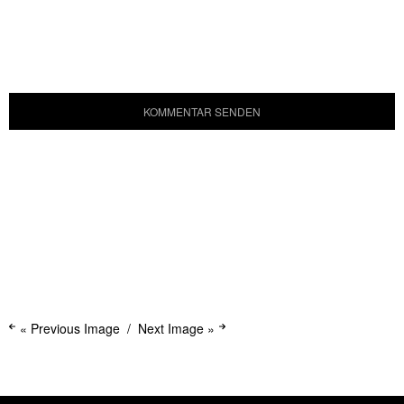
« Previous Image
Next Image »