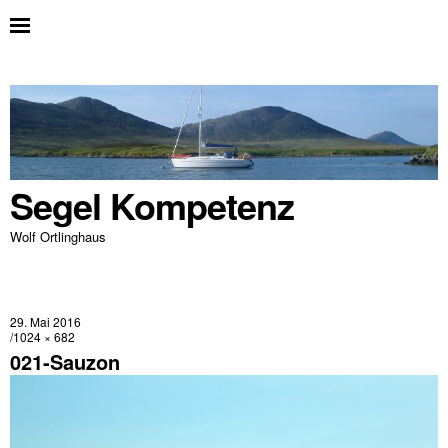
Segel Kompetenz
Wolf Ortlinghaus
29. Mai 2016
1024 × 682
021-Sauzon