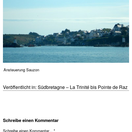
Ansteuerung Sauzon
Veröffentlicht in:
Südbretagne – La Trinité bis Pointe de Raz
Schreibe einen Kommentar
Schreibe einen Kommentar... *