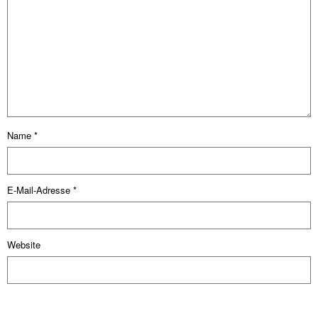
Name
*
E-Mail-Adresse
*
Website