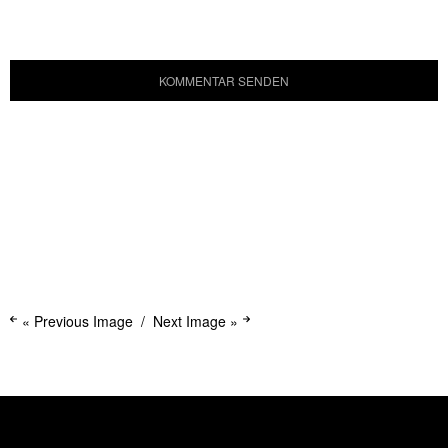
« Previous Image
Next Image »