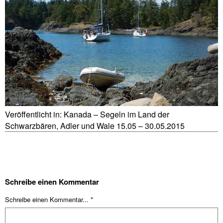
Veröffentlicht in:
Kanada – Segeln im Land der
Schwarzbären, Adler und Wale 15.05 – 30.05.2015
Schreibe einen Kommentar
Schreibe einen Kommentar... *