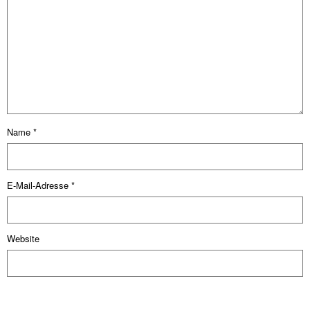
Name
*
E-Mail-Adresse
*
Website