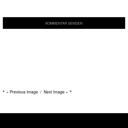
« Previous Image
Next Image »