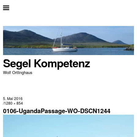
Segel Kompetenz
Wolf Ortlinghaus
5. Mai 2016
1280 × 854
0106-UgandaPassage-WO-DSCN1244