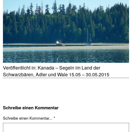
Veröffentlicht in:
Kanada – Segeln im Land der
Schwarzbären, Adler und Wale 15.05 – 30.05.2015
Schreibe einen Kommentar
Schreibe einen Kommentar... *