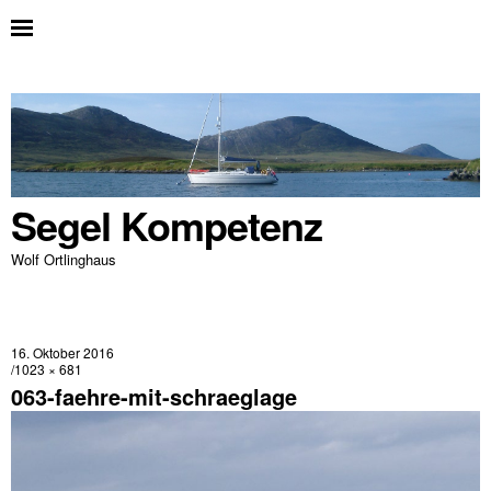
Segel Kompetenz
Wolf Ortlinghaus
16. Oktober 2016
1023 × 681
063-faehre-mit-schraeglage