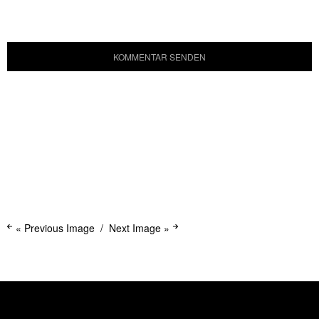
« Previous Image
Next Image »