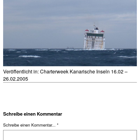
Veröffentlicht in:
Charterweek Kanarische Inseln 16.02 –
26.02.2005
Schreibe einen Kommentar
Schreibe einen Kommentar... *