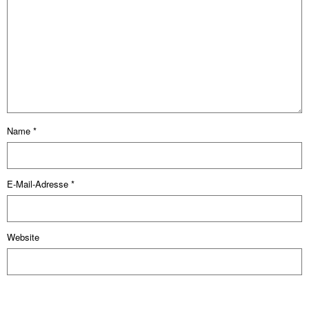
Name
*
E-Mail-Adresse
*
Website