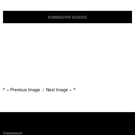
« Previous Image
Next Image »
Impressum