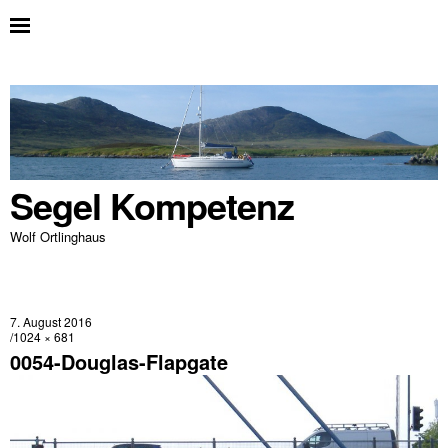
Segel Kompetenz
Wolf Ortlinghaus
7. August 2016
1024 × 681
0054-Douglas-Flapgate