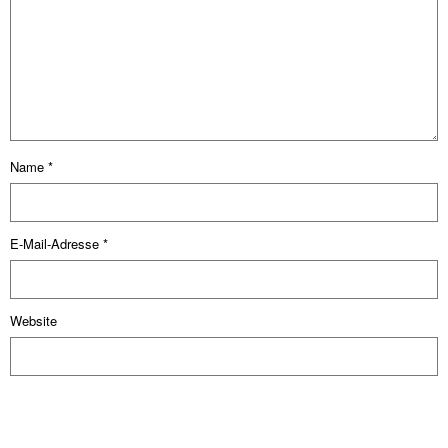
Name
*
E-Mail-Adresse
*
Website