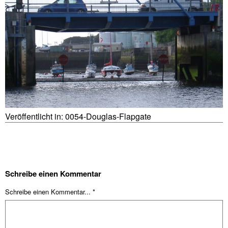
Veröffentlicht in:
0054-Douglas-Flapgate
Schreibe einen Kommentar
Schreibe einen Kommentar... *