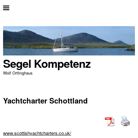
Segel Kompetenz
Wolf Ortlinghaus
Yachtcharter Schottland
www.scottishyachtcharters.co.uk/