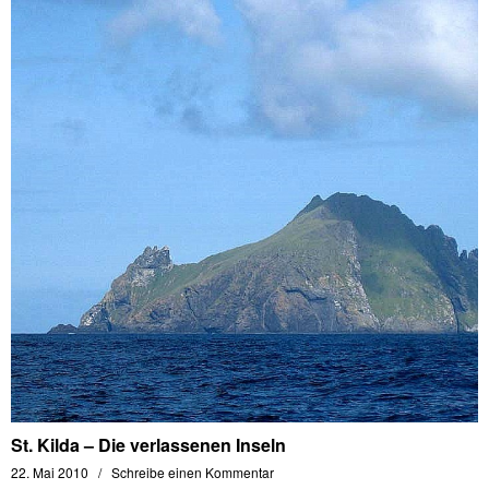
St. Kilda – Die verlassenen Inseln
22. Mai 2010
Schreibe einen Kommentar