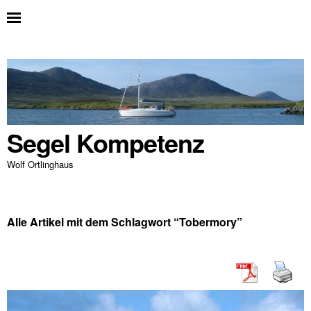
Segel Kompetenz
Wolf Ortlinghaus
Alle Artikel mit dem Schlagwort “
Tobermory
”