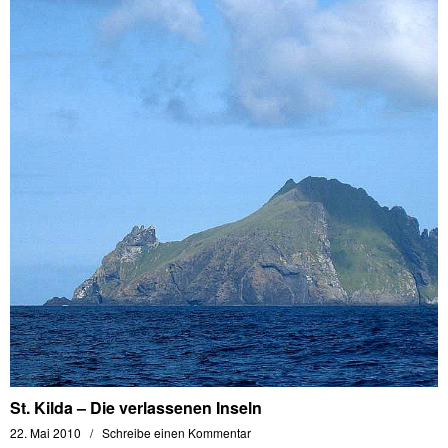
St. Kilda – Die verlassenen Inseln
22. Mai 2010
Schreibe einen Kommentar