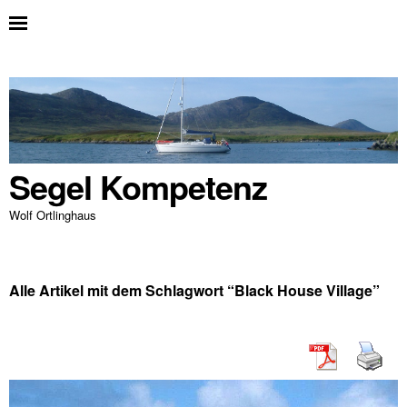
Segel Kompetenz
Wolf Ortlinghaus
Alle Artikel mit dem Schlagwort “
Black House Village
”