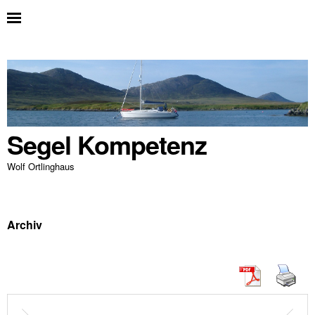
Segel Kompetenz
Wolf Ortlinghaus
Archiv