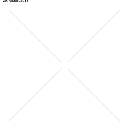
29. August 2018