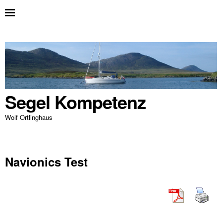
Segel Kompetenz
Wolf Ortlinghaus
Navionics Test