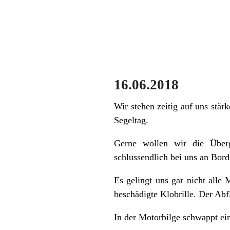
16.06.2018
Wir stehen zeitig auf uns stär
Segeltag.
Gerne wollen wir die Überg
schlussendlich bei uns an Bord
Es gelingt uns gar nicht alle 
beschädigte Klobrille. Der Abfl
In der Motorbilge schwappt ei