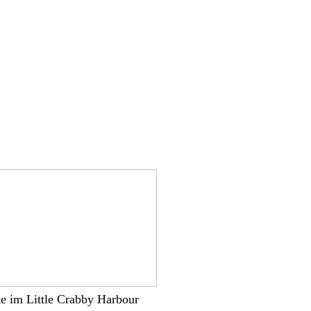
te im Little Crabby Harbour