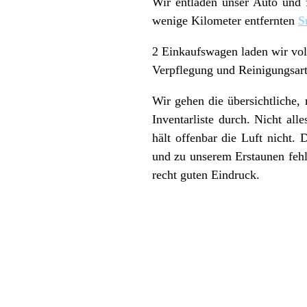
Wir entladen unser Auto und 
wenige Kilometer entfernten
S
2 Einkaufswagen laden wir vol
Verpflegung und Reinigungsart
Wir gehen die übersichtliche, 
Inventarliste durch. Nicht al
hält offenbar die Luft nicht
und zu unserem Erstaunen fehl
recht guten Eindruck.