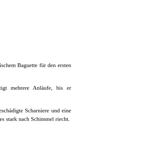
sischem Baguette für den ersten
igt mehrere Anläufe, bis er
beschädigte Scharniere und eine
 es stark nach Schimmel riecht.