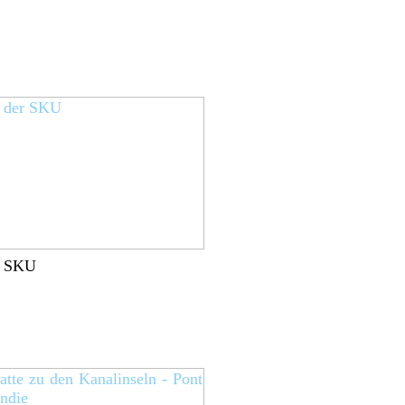
r SKU